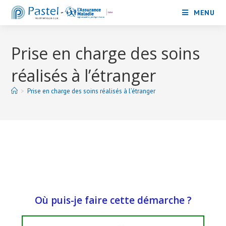
MENU
Prise en charge des soins
réalisés à l’étranger
>
Prise en charge des soins réalisés à l’étranger
Où puis-je faire cette démarche ?