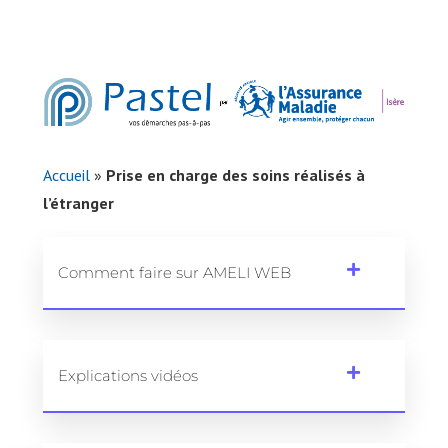
Accueil
»
Prise en charge des soins réalisés à
l’étranger
Comment faire sur AMELI WEB
Explications vidéos