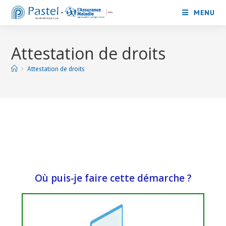
MENU
Attestation de droits
>
Attestation de droits
Où puis-je faire cette démarche ?