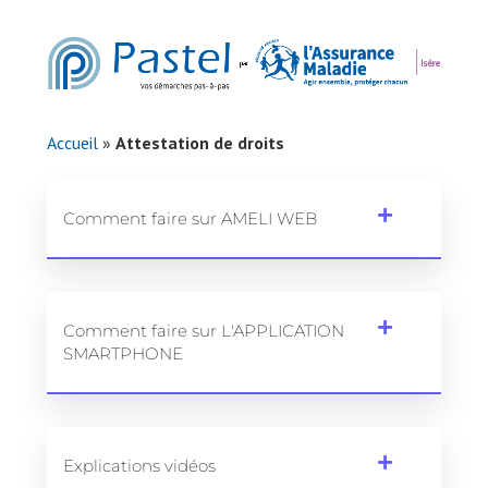
Accueil
»
Attestation de droits
Comment faire sur AMELI WEB
Comment faire sur L'APPLICATION
SMARTPHONE
Explications vidéos