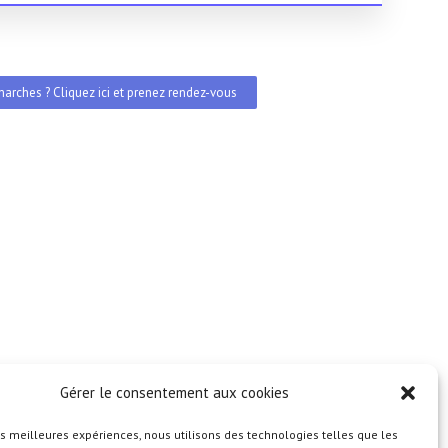
arches ? Cliquez ici et prenez rendez-vous
Gérer le consentement aux cookies
les meilleures expériences, nous utilisons des technologies telles que les