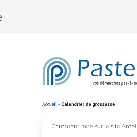
e
Accueil
»
Calendrier de grossesse
Comment faire sur le site Ameli