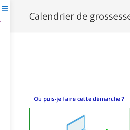
Calendrier de grossess
Où puis-je faire cette démarche ?