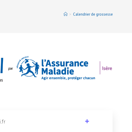
>
Calendrier de grossesse
.fr