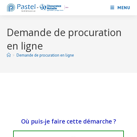
MENU
Demande de procuration
en ligne
>
Demande de procuration en ligne
Où puis-je faire cette démarche ?