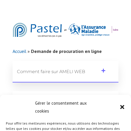
Accueil
»
Demande de procuration en ligne
Comment faire sur AMELI WEB
Pour qui ?
Gérer le consentement aux
cookies
Pour offrir les meilleures expériences, nous utilisons des technologies
telles que les cookies pour stocker et/ou accéder aux informations des