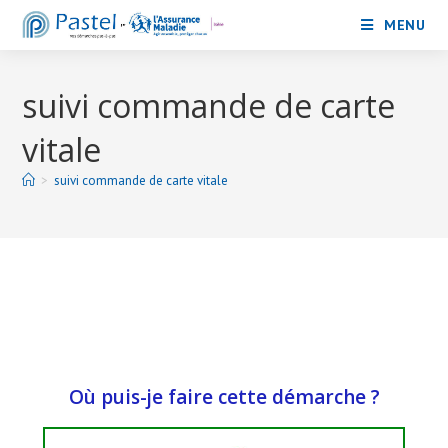
MENU
suivi commande de carte
vitale
>
suivi commande de carte vitale
Où puis-je faire cette démarche ?